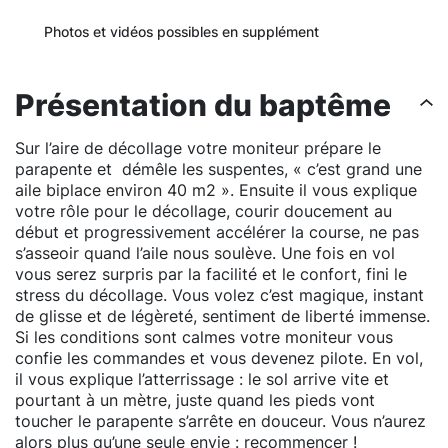
Photos et vidéos possibles en supplément
Présentation du baptême
Sur l’aire de décollage votre moniteur prépare le
parapente et démêle les suspentes, « c’est grand une
aile biplace environ 40 m2 ». Ensuite il vous explique
votre rôle pour le décollage, courir doucement au
début et progressivement accélérer la course, ne pas
s’asseoir quand l’aile nous soulève. Une fois en vol
vous serez surpris par la facilité et le confort, fini le
stress du décollage. Vous volez c’est magique, instant
de glisse et de légèreté, sentiment de liberté immense.
Si les conditions sont calmes votre moniteur vous
confie les commandes et vous devenez pilote. En vol,
il vous explique l’atterrissage : le sol arrive vite et
pourtant à un mètre, juste quand les pieds vont
toucher le parapente s’arrête en douceur. Vous n’aurez
alors plus qu’une seule envie : recommencer !