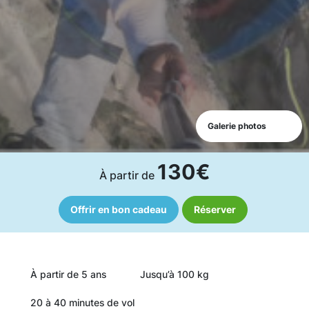
Galerie photos
130€
À partir de
Offrir en bon cadeau
Réserver
À partir de 5 ans
Jusqu’à 100 kg
20 à 40 minutes de vol