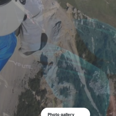
Photo gallery