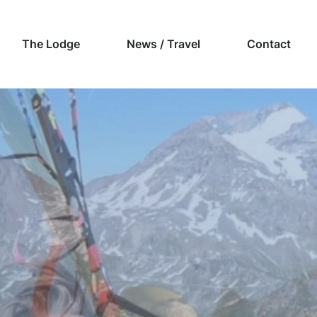
The Lodge
News / Travel
Contact