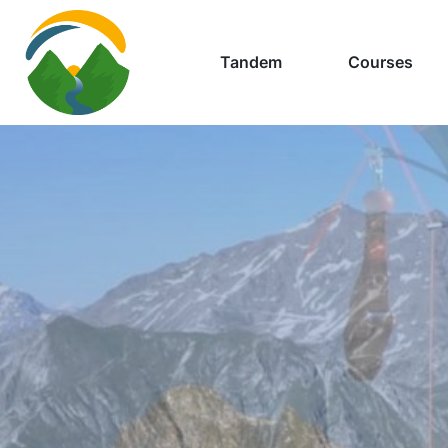
Cookies management panel
Tandem
Courses